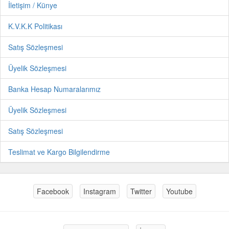
İletişim / Künye
K.V.K.K Politikası
Satış Sözleşmesi
Üyelik Sözleşmesi
Banka Hesap Numaralarımız
Üyelik Sözleşmesi
Satış Sözleşmesi
Teslimat ve Kargo Bilgilendirme
Facebook
Instagram
Twitter
Youtube