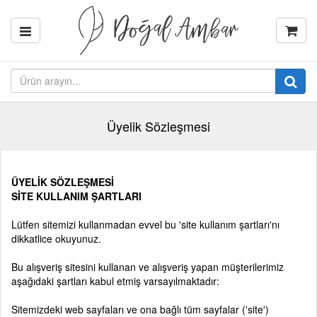
Üyelik Sözleşmesi
ÜYELİK SÖZLEŞMESİ
SİTE KULLANIM ŞARTLARI
Lütfen sitemizi kullanmadan evvel bu 'site kullanım şartları'nı
dikkatlice okuyunuz.
Bu alışveriş sitesini kullanan ve alışveriş yapan müşterilerimiz
aşağıdaki şartları kabul etmiş varsayılmaktadır:
Sitemizdeki web sayfaları ve ona bağlı tüm sayfalar ('site')