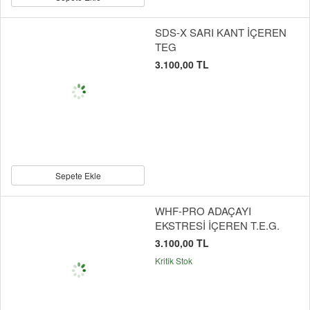
SDS-X SARI KANT İÇEREN
TEG
3.100,00 TL
Sepete Ekle
WHF-PRO ADAÇAYI
EKSTRESİ İÇEREN T.E.G.
3.100,00 TL
Kritik Stok