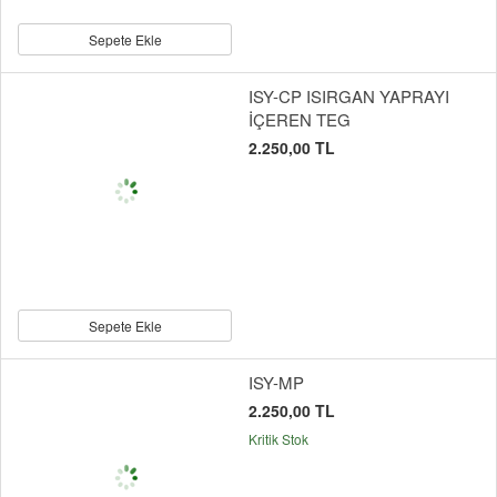
Sepete Ekle
ISY-CP ISIRGAN YAPRAYI
İÇEREN TEG
2.250,00 TL
Sepete Ekle
ISY-MP
2.250,00 TL
Kritik Stok