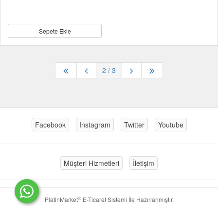
Sepete Ekle
2
/ 3
Facebook
Instagram
Twitter
Youtube
Müşteri Hizmetleri
İletişim
®
PlatinMarket
E-Ticaret Sistemi
İle Hazırlanmıştır.