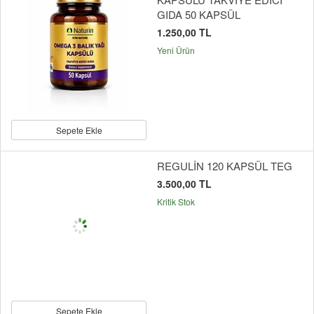
GIDA 50 KAPSÜL
1.250,00 TL
Yeni Ürün
Sepete Ekle
REGULİN 120 KAPSÜL TEG
3.500,00 TL
Kritik Stok
Sepete Ekle