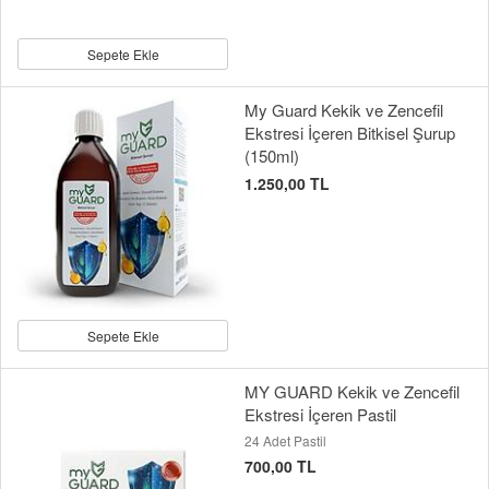
Sepete Ekle
My Guard Kekik ve Zencefil
Ekstresi İçeren Bitkisel Şurup
(150ml)
1.250,00 TL
Sepete Ekle
MY GUARD Kekik ve Zencefil
Ekstresi İçeren Pastil
24 Adet Pastil
700,00 TL