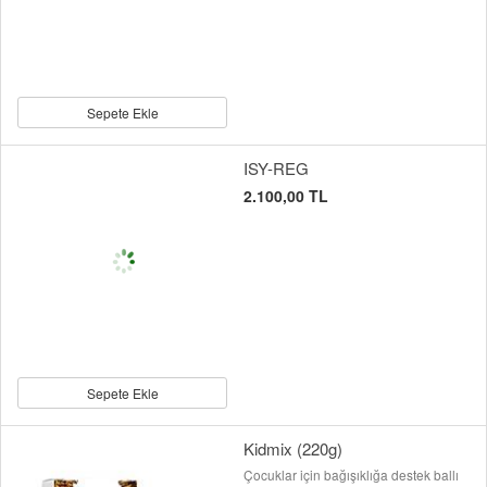
Sepete Ekle
ISY-REG
2.100,00 TL
Sepete Ekle
Kidmix (220g)
Çocuklar için bağışıklığa destek ballı