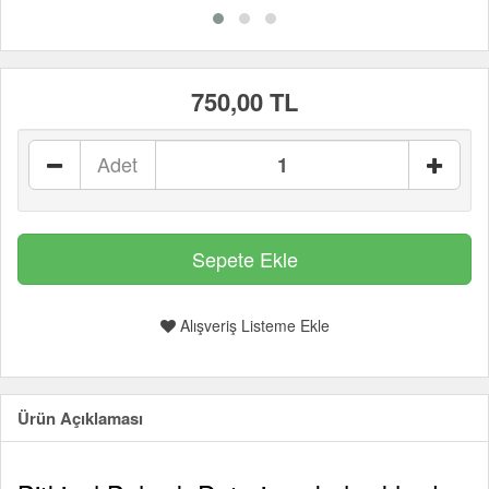
750,00 TL
Adet
Alışveriş Listeme Ekle
Ürün Açıklaması