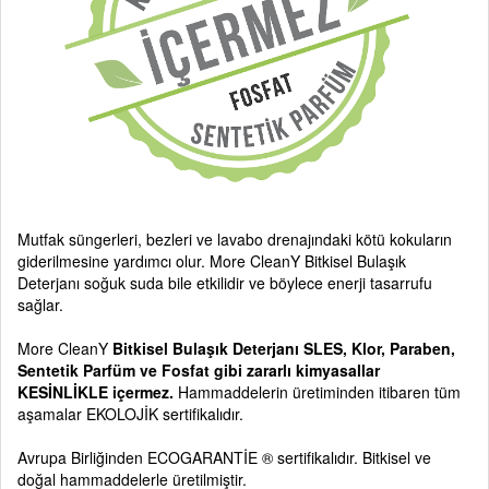
Mutfak süngerleri, bezleri ve lavabo drenajındaki kötü kokuların
giderilmesine yardımcı olur. More CleanY Bitkisel Bulaşık
Deterjanı soğuk suda bile etkilidir ve böylece enerji tasarrufu
sağlar.
More CleanY
Bitkisel Bulaşık Deterjanı SLES, Klor, Paraben,
Sentetik Parfüm ve Fosfat gibi zararlı kimyasallar
KESİNLİKLE içermez.
Hammaddelerin üretiminden itibaren tüm
aşamalar EKOLOJİK sertifikalıdır.
Avrupa Birliğinden ECOGARANTİE ® sertifikalıdır. Bitkisel ve
doğal hammaddelerle üretilmiştir.