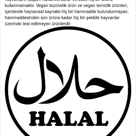
kullanmamaktır. Vegan kozmetik ürün ve vegan temizlik ürünleri,
içerisinde hayvansal kaynaklı hiç bir hammadde bulundurmayan,
hammaddesinden son ürüne kadar hiç bir şekilde hayvanlar
üzerinde test edilmeyen ürünlerdir.