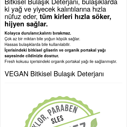
Bitkisel Bulaşık Deterjanı, bulaşıklarda
ki yağ ve yiyecek kalıntılarına hızla
nüfuz eder,
tüm kirleri hızla söker,
hijyen sağlar.
Kolayca durulanır,kalıntı bırakmaz.
Çok az bir miktarı bile yoğun köpük sağlar.
Hassas bulaşıklarda bile kullanılabilir.
İçerisindeki bitkisel gliserin ve organik portakal yağı
sayesinde cildinizle dosttur.
Fresh kokusu içerisindeki organik portakal yağı ile sağlanmıştır.
VEGAN Bitkisel Bulaşık Deterjanı