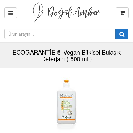
ECOGARANTİE ® Vegan Bitkisel Bulaşık
Deterjanı ( 500 ml )