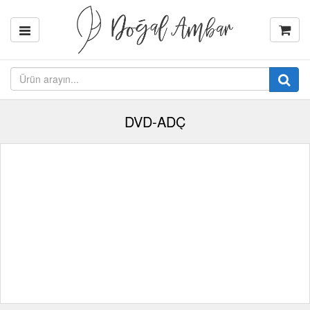
DVD-ADÇ